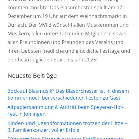
kommen möchte: Das Blasorchester spielt am 17.
Dezember um 19 Uhr auf dem Weihnachtsmarkt in
Durlach. Der MVFB wünscht allen Musikerinnen und
Musikern, allen unterstützenden Mitgliedern sowie
allen Freundinnen und Freunden des Vereins und
ihren Liebsten friedliche und glückliche Festtage und
den bestmöglichen Start ins Jahr 2025!
Neueste Beiträge
Bock auf Blasmusik? Das Blasorchester ist in diesem
Sommer noch bei verschiedenen Festen zu Gast!
Altpapiersammlung & Auftritt beim Speyerer-Hof-
Fest in Jöhlingen
Kinder- und Jugendformationen trotzen der Hitze –
3. Familienkonzert voller Erfolg