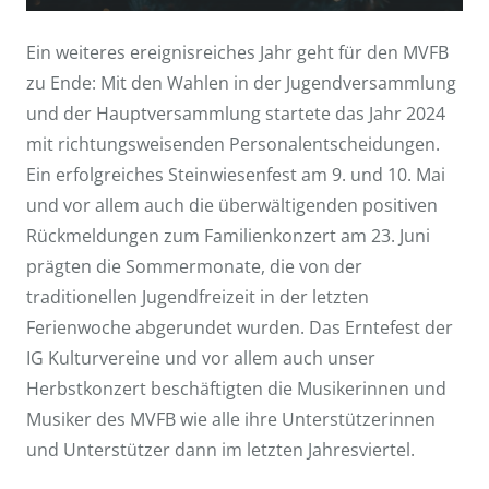
Ein weiteres ereignisreiches Jahr geht für den MVFB
zu Ende: Mit den Wahlen in der Jugendversammlung
und der Hauptversammlung startete das Jahr 2024
mit richtungsweisenden Personalentscheidungen.
Ein erfolgreiches Steinwiesenfest am 9. und 10. Mai
und vor allem auch die überwältigenden positiven
Rückmeldungen zum Familienkonzert am 23. Juni
prägten die Sommermonate, die von der
traditionellen Jugendfreizeit in der letzten
Ferienwoche abgerundet wurden. Das Erntefest der
IG Kulturvereine und vor allem auch unser
Herbstkonzert beschäftigten die Musikerinnen und
Musiker des MVFB wie alle ihre Unterstützerinnen
und Unterstützer dann im letzten Jahresviertel.