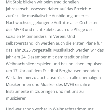
Mit Stolz blicken wir beim traditionellen
Jahresabschlussessen daher auf das Erreichte
zurück: die musikalische Ausbildung unseres
Nachwuchses, gelungene Auftritte aller Orchester
des MVFB und nicht zuletzt auch die Pflege des
sozialen Miteinanders im Verein. Und
selbstverständlich werden auch die ersten Pläne für
das Jahr 2025 vorgestellt! Musikalisch werden wir das
Jahr am 24. Dezember mit dem traditionellen
Weihnachtsliederspielen und besinnlichen Impulsen
um 17 Uhr auf dem Friedhof Berghausen beenden.
Wir laden hierzu auch ausdrücklich alle ehemaligen
Musikerinnen und Musiker des MVFB ein, ihre
Instrumente mitzubringen und mit uns zu
musizieren!
Und wer schon vorher in Weihnachtsstimmung