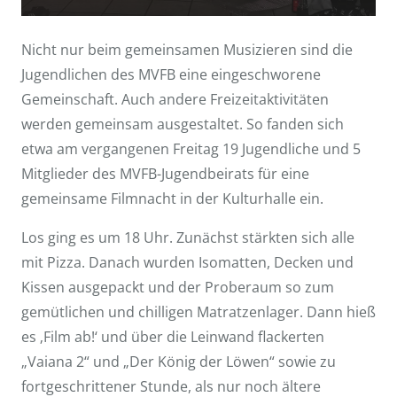
Nicht nur beim gemeinsamen Musizieren sind die
Jugendlichen des MVFB eine eingeschworene
Gemeinschaft. Auch andere Freizeitaktivitäten
werden gemeinsam ausgestaltet. So fanden sich
etwa am vergangenen Freitag 19 Jugendliche und 5
Mitglieder des MVFB-Jugendbeirats für eine
gemeinsame Filmnacht in der Kulturhalle ein.
Los ging es um 18 Uhr. Zunächst stärkten sich alle
mit Pizza. Danach wurden Isomatten, Decken und
Kissen ausgepackt und der Proberaum so zum
gemütlichen und chilligen Matratzenlager. Dann hieß
es ‚Film ab!‘ und über die Leinwand flackerten
„Vaiana 2“ und „Der König der Löwen“ sowie zu
fortgeschrittener Stunde, als nur noch ältere