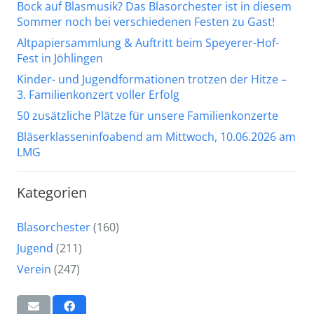
Bock auf Blasmusik? Das Blasorchester ist in diesem
Sommer noch bei verschiedenen Festen zu Gast!
Altpapiersammlung & Auftritt beim Speyerer-Hof-
Fest in Jöhlingen
Kinder- und Jugendformationen trotzen der Hitze –
3. Familienkonzert voller Erfolg
50 zusätzliche Plätze für unsere Familienkonzerte
Bläserklasseninfoabend am Mittwoch, 10.06.2026 am
LMG
Kategorien
Blasorchester
(160)
Jugend
(211)
Verein
(247)