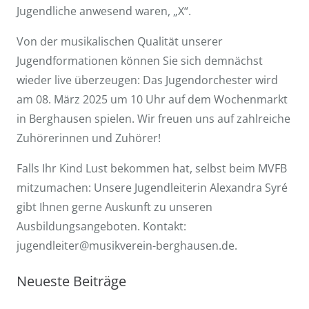
Jugendliche anwesend waren, „X“.
Von der musikalischen Qualität unserer
Jugendformationen können Sie sich demnächst
wieder live überzeugen: Das Jugendorchester wird
am 08. März 2025 um 10 Uhr auf dem Wochenmarkt
in Berghausen spielen. Wir freuen uns auf zahlreiche
Zuhörerinnen und Zuhörer!
Falls Ihr Kind Lust bekommen hat, selbst beim MVFB
mitzumachen: Unsere Jugendleiterin Alexandra Syré
gibt Ihnen gerne Auskunft zu unseren
Ausbildungsangeboten. Kontakt:
jugendleiter@musikverein-berghausen.de.
Neueste Beiträge